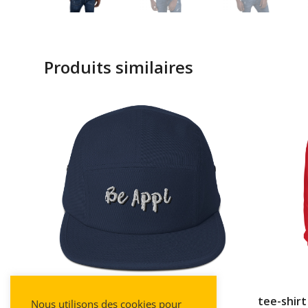
Produits similaires
Casquette Be APPI
tee-shir
Nous utilisons des cookies pour